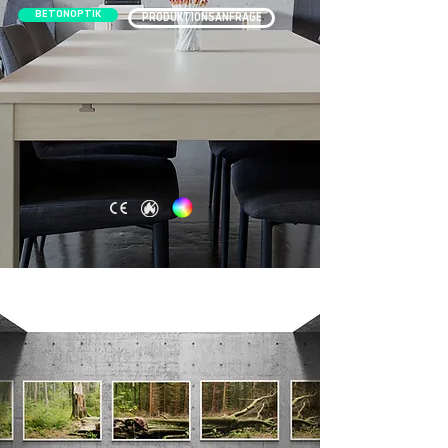
BETONOPTIK
PRODUKTIONSANFRAGE