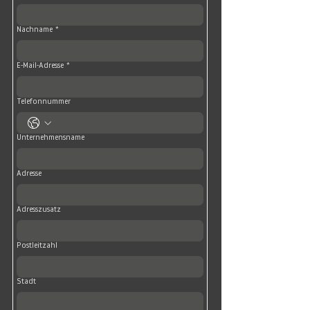
Nachname
*
E-Mail-Adresse
*
Telefonnummer
Unternehmensname
Adresse
Adresszusatz
Postleitzahl
Stadt