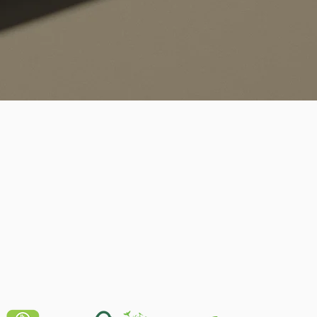
Schnellansicht