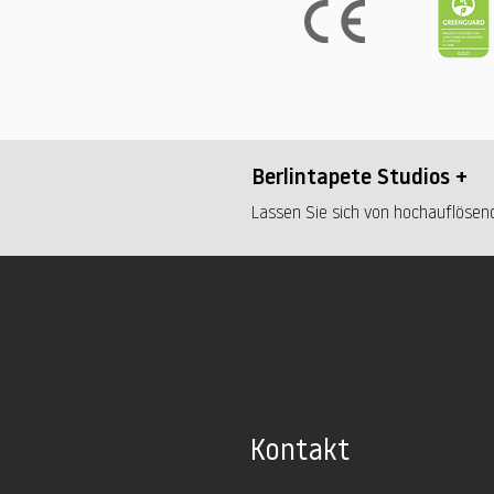
Berlintapete Studios +
Lassen Sie sich von hochauflösend
Kontakt