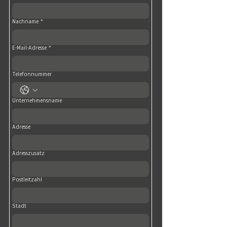
Nachname
*
E-Mail-Adresse
*
Telefonnummer
Unternehmensname
Adresse
Adresszusatz
Postleitzahl
Stadt