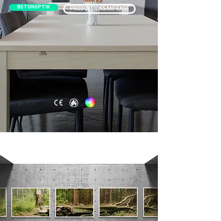
BETONOPTIK
PRODUKTIONSANFRAGE