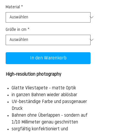
Material
*
Größe in cm
*
In den Warenkorb
High-resolution photography
Glatte Vliestapete - matte Optik
in ganzen Bahnen wieder ablösbar
UV-beständige Farbe und passgenauer
Druck
Bahnen ohne Überlappen - sondern auf
1/10 Millimeter genau geschnitten
sorgfältig konfektioniert und