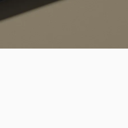
Schnellansicht