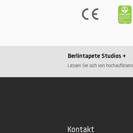
Berlintapete Studios +
Lassen Sie sich von hochauflösend
Kontakt