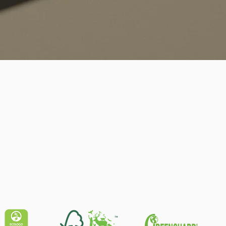
Schnellansicht