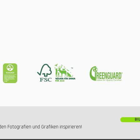
BI
en Fotografien und Grafiken inspirieren!