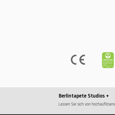
Berlintapete Studios +
Lassen Sie sich von hochauflösend