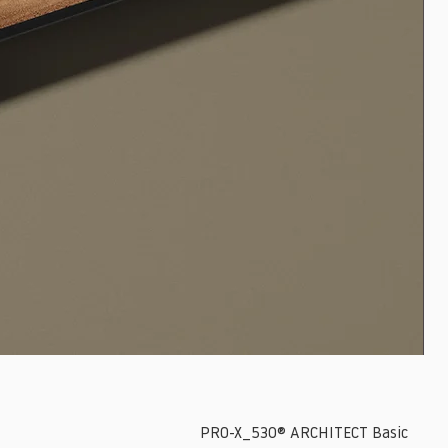
PRO-X_530® ARCHITECT Basic