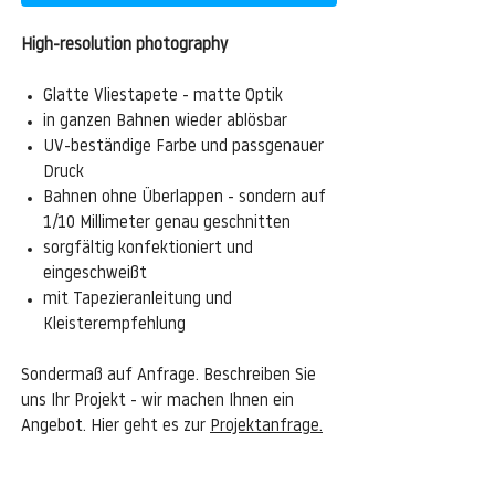
High-resolution photography
Glatte Vliestapete - matte Optik
in ganzen Bahnen wieder ablösbar
UV-beständige Farbe und passgenauer
Druck
Bahnen ohne Überlappen - sondern auf
1/10 Millimeter genau geschnitten
sorgfältig konfektioniert und
eingeschweißt
mit Tapezieranleitung und
Kleisterempfehlung
Sondermaß auf Anfrage. Beschreiben Sie
uns Ihr Projekt - wir machen Ihnen ein
Angebot. Hier geht es zur
Projektanfrage.