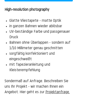
High-resolution photography
Glatte Vliestapete - matte Optik
in ganzen Bahnen wieder ablösbar
UV-beständige Farbe und passgenauer
Druck
Bahnen ohne Überlappen - sondern auf
1/10 Millimeter genau geschnitten
sorgfältig konfektioniert und
eingeschweißt
mit Tapezieranleitung und
Kleisterempfehlung
Sondermaß auf Anfrage. Beschreiben Sie
uns Ihr Projekt - wir machen Ihnen ein
Angebot. Hier geht es zur
Projektanfrage.