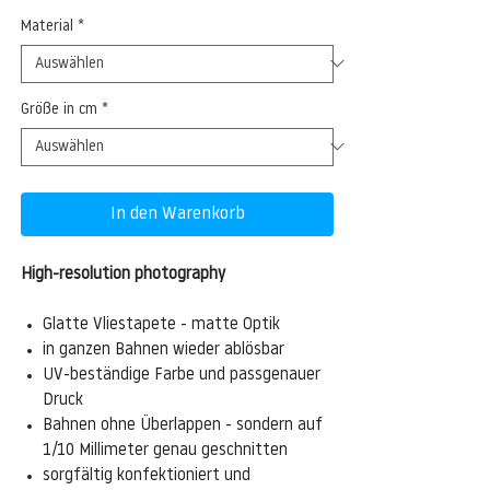
Material
*
Größe in cm
*
In den Warenkorb
High-resolution photography
Glatte Vliestapete - matte Optik
in ganzen Bahnen wieder ablösbar
UV-beständige Farbe und passgenauer
Druck
Bahnen ohne Überlappen - sondern auf
1/10 Millimeter genau geschnitten
sorgfältig konfektioniert und