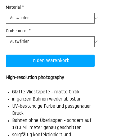
Material
*
Größe in cm
*
In den Warenkorb
High-resolution photography
Glatte Vliestapete - matte Optik
in ganzen Bahnen wieder ablösbar
UV-beständige Farbe und passgenauer
Druck
Bahnen ohne Überlappen - sondern auf
1/10 Millimeter genau geschnitten
sorgfältig konfektioniert und