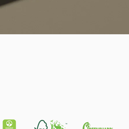
Schnellansicht