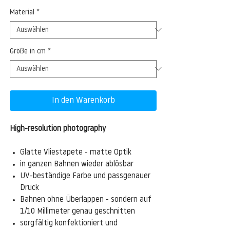
Material
*
Größe in cm
*
In den Warenkorb
High-resolution photography
Glatte Vliestapete - matte Optik
in ganzen Bahnen wieder ablösbar
UV-beständige Farbe und passgenauer
Druck
Bahnen ohne Überlappen - sondern auf
1/10 Millimeter genau geschnitten
sorgfältig konfektioniert und