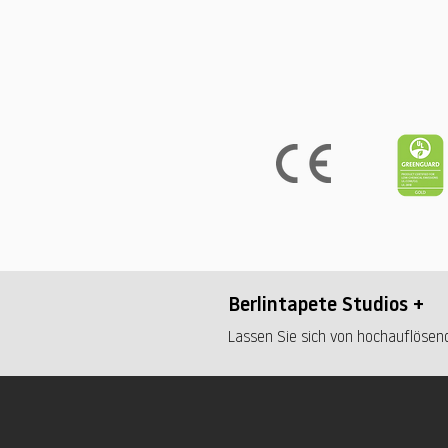
Berlintapete Studios +
Lassen Sie sich von hochauflösend