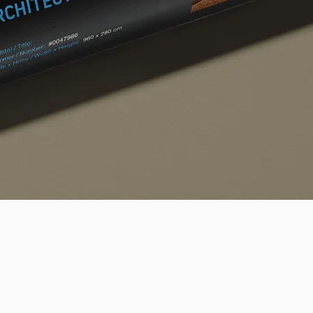
Schnellansicht