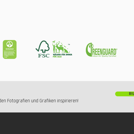
BI
en Fotografien und Grafiken inspirieren!