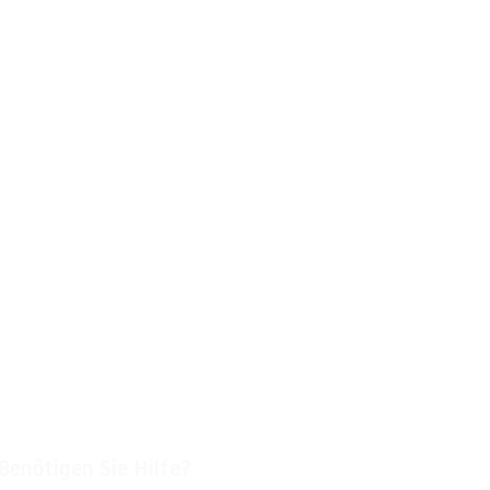
Benötigen Sie Hilfe?