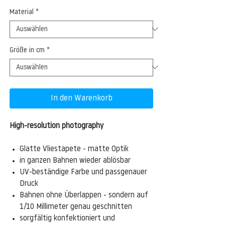
Material
*
Größe in cm
*
In den Warenkorb
High-resolution photography
Glatte Vliestapete - matte Optik
in ganzen Bahnen wieder ablösbar
UV-beständige Farbe und passgenauer
Druck
Bahnen ohne Überlappen - sondern auf
1/10 Millimeter genau geschnitten
sorgfältig konfektioniert und