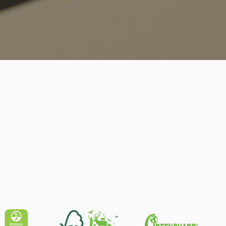
Schnellansicht