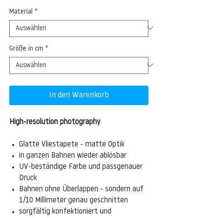
Material
*
Größe in cm
*
In den Warenkorb
High-resolution photography
Glatte Vliestapete - matte Optik
in ganzen Bahnen wieder ablösbar
UV-beständige Farbe und passgenauer
Druck
Bahnen ohne Überlappen - sondern auf
1/10 Millimeter genau geschnitten
sorgfältig konfektioniert und