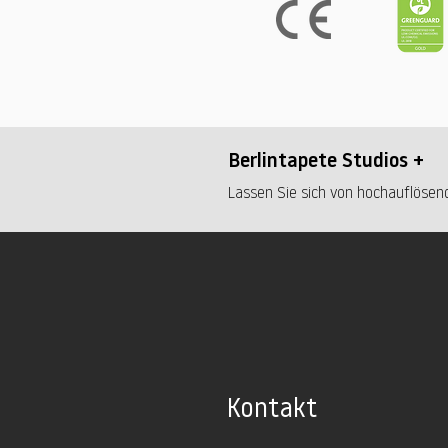
Berlintapete Studios +
Lassen Sie sich von hochauflösend
Kontakt