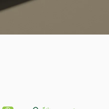
Schnellansicht