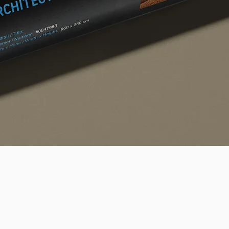
Schnellansicht