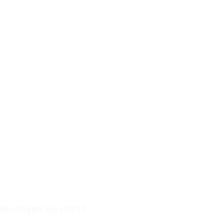
Benötigen Sie Hilfe?