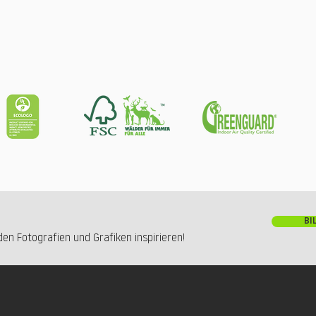
BI
en Fotografien und Grafiken inspirieren!