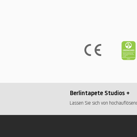
Berlintapete Studios +
Lassen Sie sich von hochauflösend