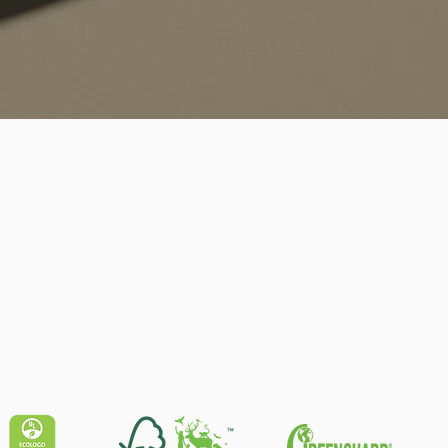
Schnellansicht