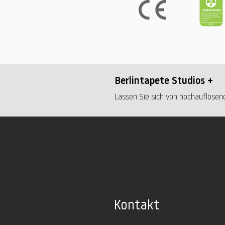
Berlintapete Studios +
Lassen Sie sich von hochauflösend
Kontakt