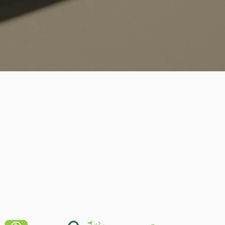
Schnellansicht