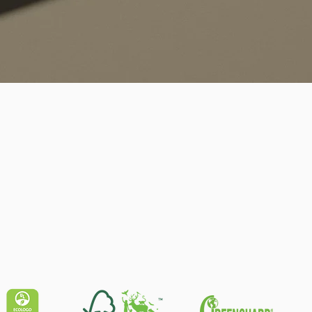
Schnellansicht