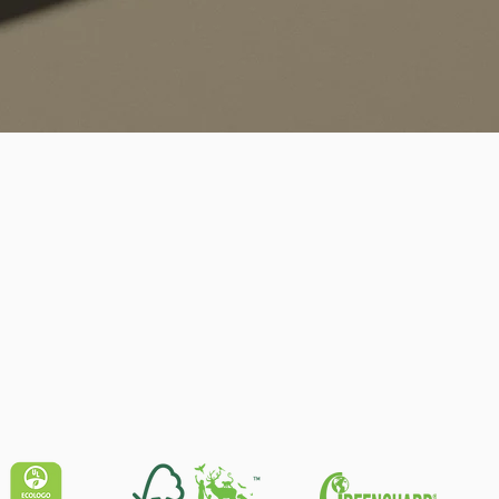
Schnellansicht