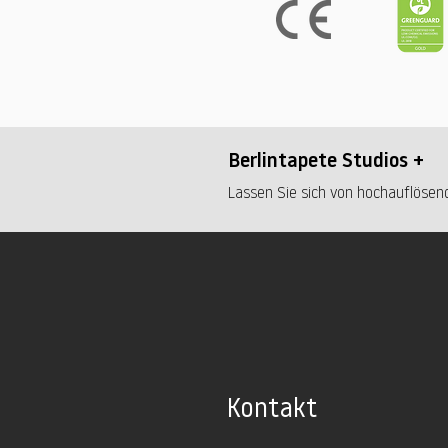
Berlintapete Studios +
Lassen Sie sich von hochauflösend
Kontakt