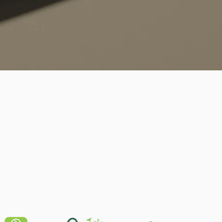
Schnellansicht