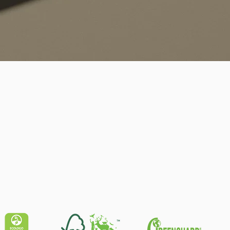
Schnellansicht