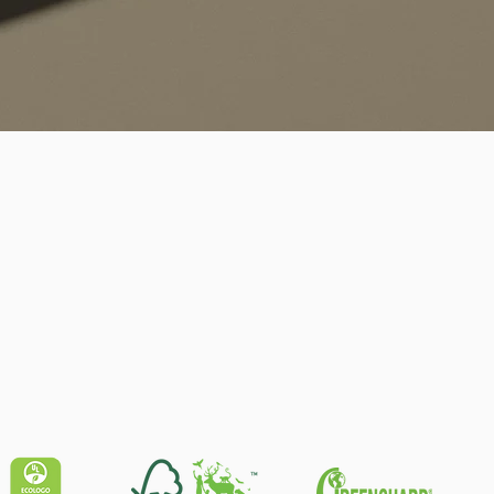
Schnellansicht