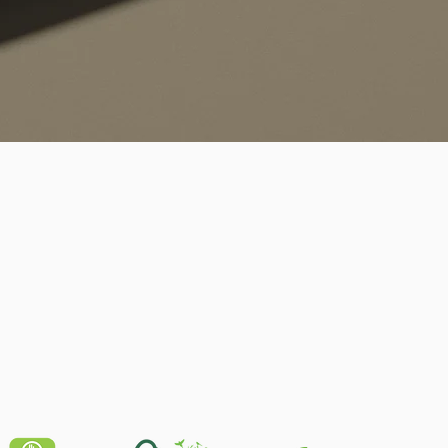
Schnellansicht