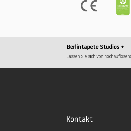
Berlintapete Studios +
Lassen Sie sich von hochauflösend
Kontakt