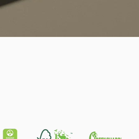
Schnellansicht