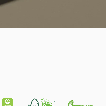
Schnellansicht