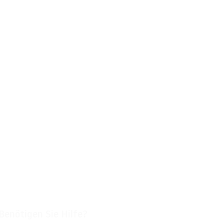
Benötigen Sie Hilfe?