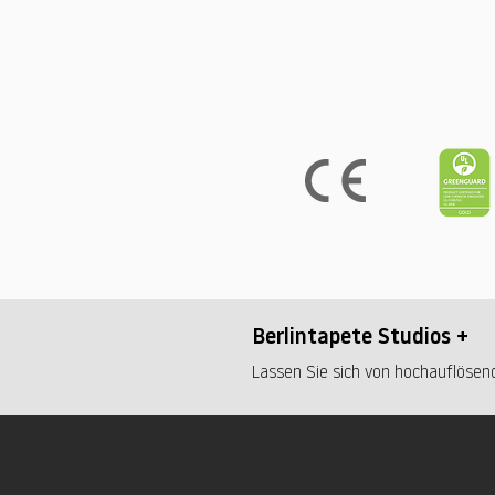
Berlintapete Studios +
Lassen Sie sich von hochauflösend