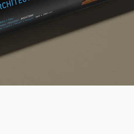
Schnellansicht