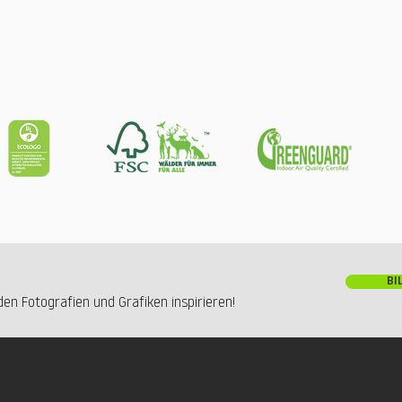
BI
en Fotografien und Grafiken inspirieren!