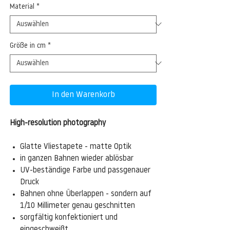
Material
*
Größe in cm
*
In den Warenkorb
High-resolution photography
Glatte Vliestapete - matte Optik
in ganzen Bahnen wieder ablösbar
UV-beständige Farbe und passgenauer
Druck
Bahnen ohne Überlappen - sondern auf
1/10 Millimeter genau geschnitten
sorgfältig konfektioniert und
eingeschweißt