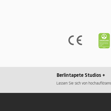
Berlintapete Studios +
Lassen Sie sich von hochauflösend