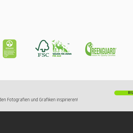
BI
en Fotografien und Grafiken inspirieren!