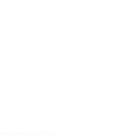
Benötigen Sie Hilfe?