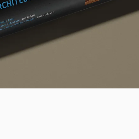
Schnellansicht