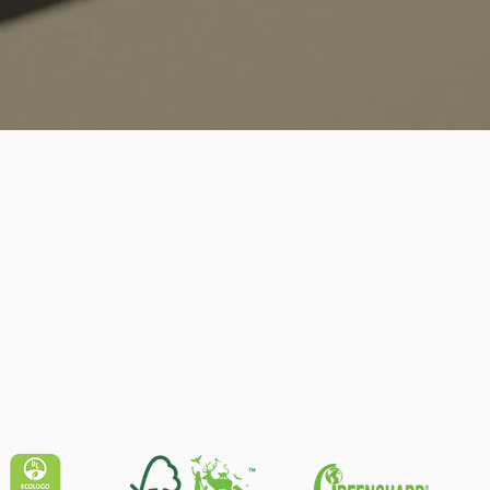
Schnellansicht