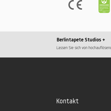
Berlintapete Studios +
Lassen Sie sich von hochauflösend
Kontakt