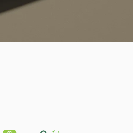
Schnellansicht