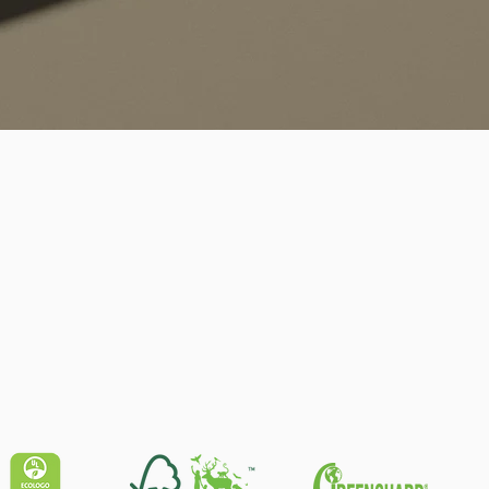
Schnellansicht