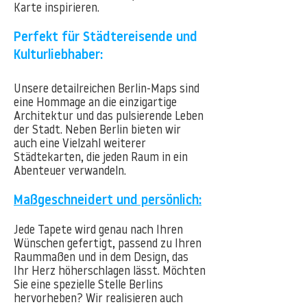
Karte inspirieren.
Perfekt für Städtereisende und
Kulturliebhaber:
Unsere detailreichen Berlin-Maps sind
eine Hommage an die einzigartige
Architektur und das pulsierende Leben
der Stadt. Neben Berlin bieten wir
auch eine Vielzahl weiterer
Städtekarten, die jeden Raum in ein
Abenteuer verwandeln.
Maßgeschneidert und persönlich:
Jede Tapete wird genau nach Ihren
Wünschen gefertigt, passend zu Ihren
Raummaßen und in dem Design, das
Ihr Herz höherschlagen lässt. Möchten
Sie eine spezielle Stelle Berlins
hervorheben? Wir realisieren auch