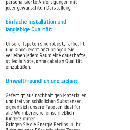
personalisierte Anfertigungen mit
jeder gewünschten Darstellung.
Einfache Installation und
langlebige Qualität:
Unsere Tapeten sind robust, farbecht
und kinderleicht anzubringen. Sie
verleihen jedem Raum eine dauerhafte,
stilvolle Note, ohne dabei an Qualität
einzubüßen.
Umweltfreundlich und sicher:
Gefertigt aus nachhaltigen Materialien
und frei von schädlichen Substanzen,
eignen sich unsere Tapeten ideal für
alle Wohnbereiche, einschließlich
Kinderzimmer.
Bringen Sie die Energie Berlins in Ihr