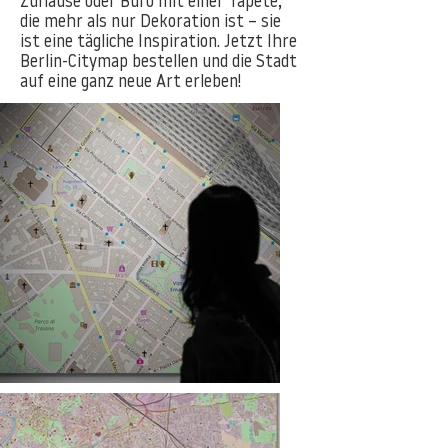
Zuhause oder Büro mit einer Tapete,
die mehr als nur Dekoration ist – sie
ist eine tägliche Inspiration. Jetzt Ihre
Berlin-Citymap bestellen und die Stadt
auf eine ganz neue Art erleben!