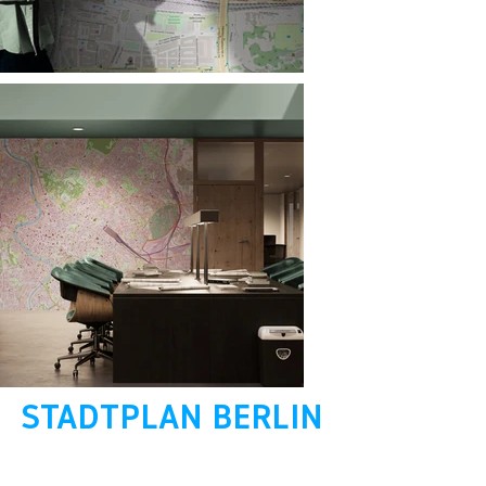
STADTPLAN BERLIN