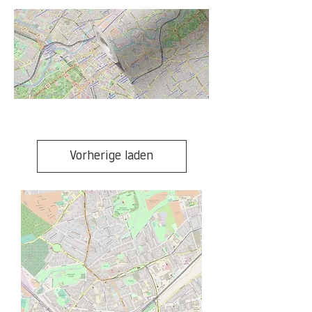
Vorherige laden