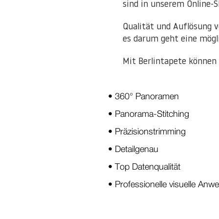
sind in unserem Online-S
Qualität und Auflösung v
es darum geht eine mögl
Mit Berlintapete können 
• 360° Panoramen
• Panorama-Stitching
• Präzisionstrimming
• Detailgenau
• Top Datenqualität
• Professionelle visuelle An