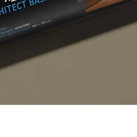
Schnellansicht