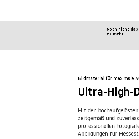
Noch nicht das
es mehr
Bildmaterial für maximale 
Ultra-High-
Mit den hochaufgelösten 
zeitgemäß und zuverläss
professionellen Fotogra
Abbildungen für Messest