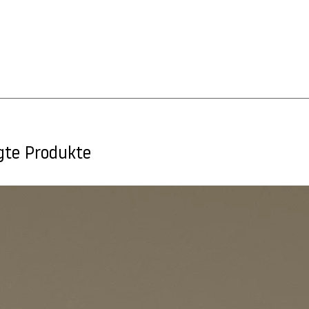
gte Produkte