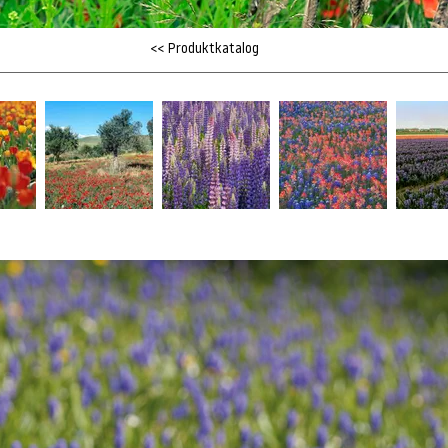
<< Produktkatalog