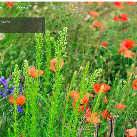
Anmelden
e
Kontakt