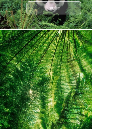
kaufen