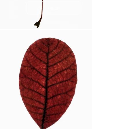
kaufen