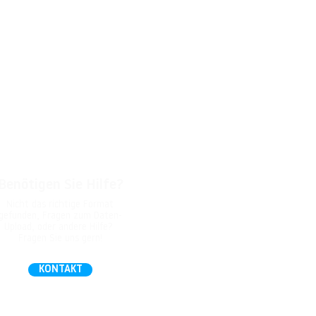
Benötigen Sie Hilfe?
Nicht das richtige Format
gefunden, Fragen zum Daten-
Upload, oder andere Hilfe?
Fragen Sie uns gern!
KONTAKT