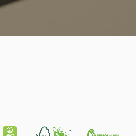
Schnellansicht