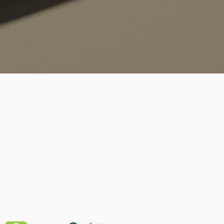
Schnellansicht