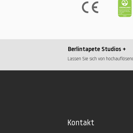
Berlintapete Studios +
Lassen Sie sich von hochauflösend
Kontakt