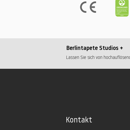
Berlintapete Studios +
Lassen Sie sich von hochauflösend
Kontakt