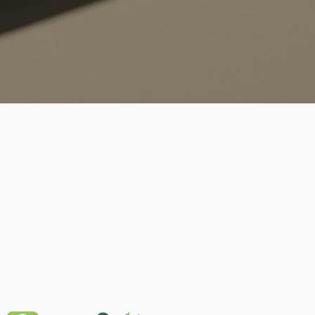
Schnellansicht