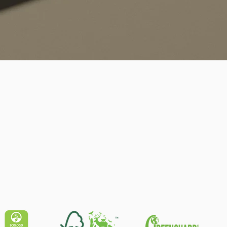
Schnellansicht