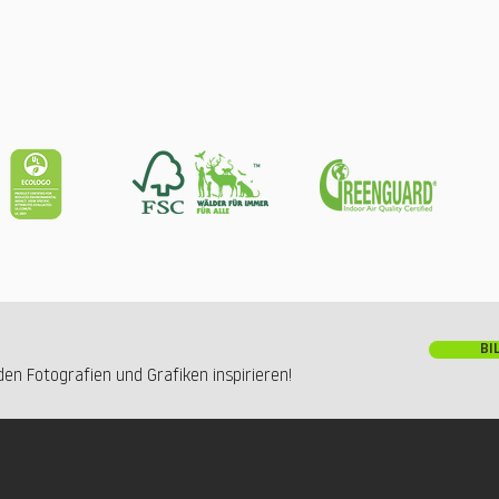
BI
en Fotografien und Grafiken inspirieren!