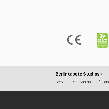
Berlintapete Studios +
Lassen Sie sich von hochauflösend