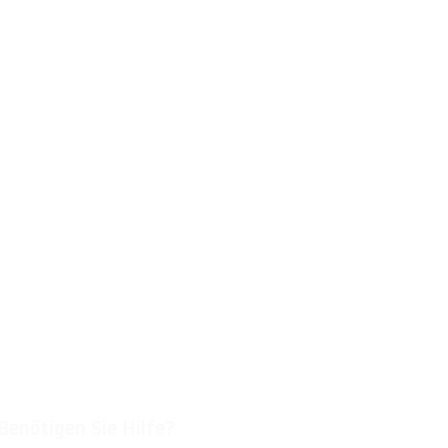
Benötigen Sie Hilfe?