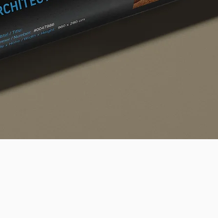
Schnellansicht