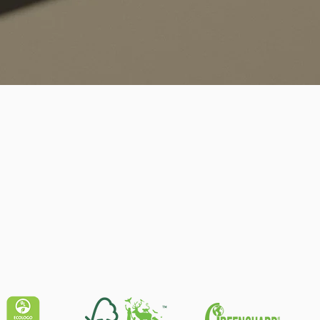
Schnellansicht